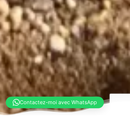
Contactez-moi avec WhatsApp